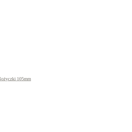
Nożyczki 105mm